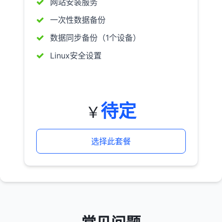
网站安装服务
一次性数据备份
数据同步备份（1个设备）
Linux安全设置
待定
￥
选择此套餐