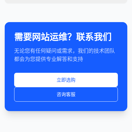
需要网站运维？联系我们
无论您有任何疑问或需求，我们的技术团队
都会为您提供专业解答和支持
立即选购
咨询客服