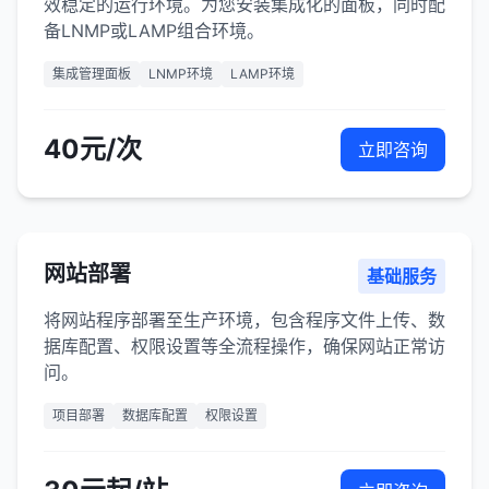
效稳定的运行环境。为您安装集成化的面板，同时配
备LNMP或LAMP组合环境。
集成管理面板
LNMP环境
LAMP环境
40元/次
立即咨询
网站部署
基础服务
将网站程序部署至生产环境，包含程序文件上传、数
据库配置、权限设置等全流程操作，确保网站正常访
问。
项目部署
数据库配置
权限设置