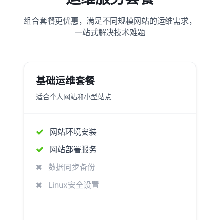
组合套餐更优惠，满足不同规模网站的运维需求，
一站式解决技术难题
基础运维套餐
适合个人网站和小型站点
网站环境安装
网站部署服务
数据同步备份
Linux安全设置