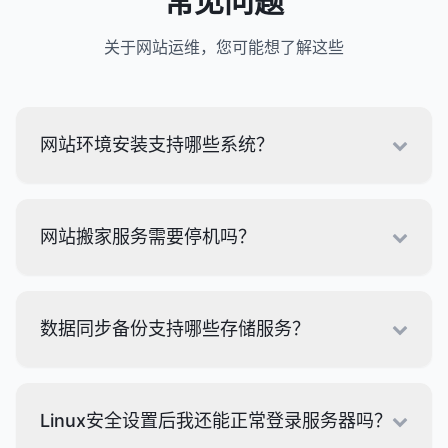
常见问题
关于网站运维，您可能想了解这些
网站环境安装支持哪些系统？
网站搬家服务需要停机吗？
数据同步备份支持哪些存储服务？
Linux安全设置后我还能正常登录服务器吗？