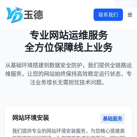
最受欢迎
联系我们
专业网站运维服务
全方位保障线上业务
从基础环境搭建到数据安全防护，我们提供全链路运
维服务，让您的网站始终保持高效稳定运行状态，专
注业务增长无需担忧技术问题。
网站环境安装
基础服务
我们提供专业的网站环境安装服务，为您精心搭建高