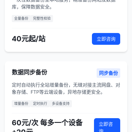
库，保障数据安全。
全量备份
完整性校验
40元起/站
立即咨询
数据同步备份
同步备份
定时自动执行全站增量备份，无缝对接主流网盘、对
象存储、FTP等云端设备，异地存储更安全。
增量备份
定时执行
多设备支持
60元/次 每多一个设备
立即咨
询