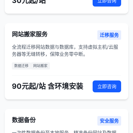
30元起/站
立即咨询
网站搬家服务
迁移服务
全流程迁移网站数据与数据库，支持虚拟主机/云服
务器等无缝转移，保障业务零中断。
数据迁移
网站搬家
90元起/站 含环境安装
立即咨询
数据备份
安全服务
一次性数据备份至本地服务，精准备份网站及数据