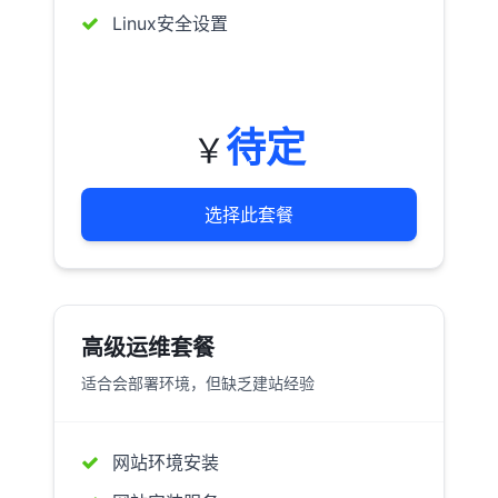
Linux安全设置
待定
￥
选择此套餐
高级运维套餐
适合会部署环境，但缺乏建站经验
网站环境安装