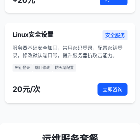
+20元
Linux安全设置
安全服务
服务器基础安全加固，禁用密码登录，配置密钥登
录，修改默认端口号，提升服务器抗攻击能力。
密钥登录
端口修改
防火墙配置
20元/次
立即咨询
运维服务套餐