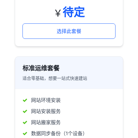
待定
￥
选择此套餐
标准运维套餐
适合零基础，想要一站式快速建站
网站环境安装
网站安装服务
网站搬家服务
数据同步备份（1个设备）