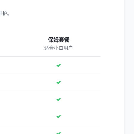
维护。
保姆套餐
适合小白用户