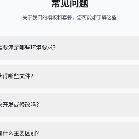
常见问题
关于我们的模板和套餐，您可能想了解这些
需要满足哪些环境要求？
获得哪些文件？
次开发或修改吗？
有什么主要区别？