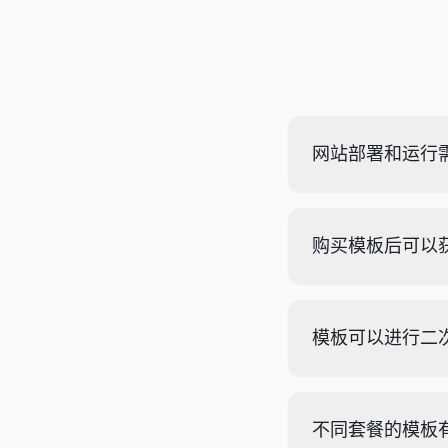
网站部署和运行
购买模板后可以
模板可以进行二
不同套餐的模板