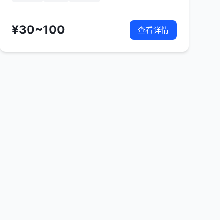
¥30~100
查看详情