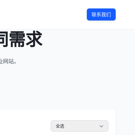
联系我们
同需求
业网站。
全选