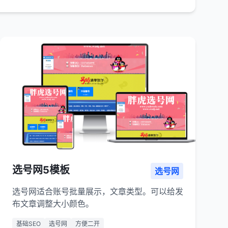
选号网5模板
选号网
选号网适合账号批量展示，文章类型。可以给发
布文章调整大小颜色。
基础SEO
选号网
方便二开