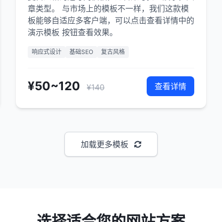
章类型。 与市场上的模板不一样，我们这款模
板能够自适应多客户端，可以点击查看详情中的
演示模板 按钮查看效果。
响应式设计
基础SEO
复古风格
¥50~120
查看详情
¥140
加载更多模板
选择适合您的网站方案