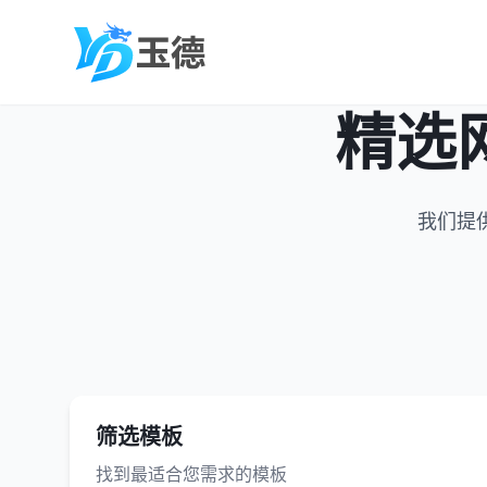
精选
我们提
筛选模板
找到最适合您需求的模板