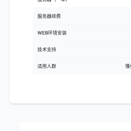
服务器续费
WEB环境安装
技术支持
适用人群
懂