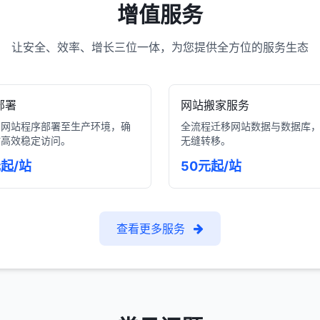
增值服务
让安全、效率、增长三位一体，为您提供全方位的服务生态
部署
网站搬家服务
的网站程序部署至生产环境，确
全流程迁移网站数据与数据库
站高效稳定访问。
无缝转移。
元起/站
50元起/站
查看更多服务