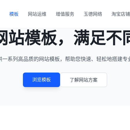
模板
网站运维
增值服务
玉德网络
淘宝店铺
网站模板
，
满足不
供一系列高品质的网站模板，帮助您快速、轻松地搭建专
浏览模板
了解网站方案