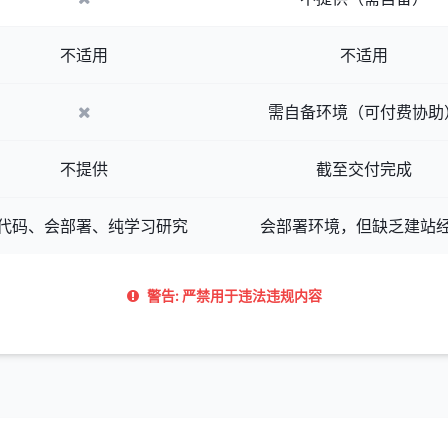
不适用
不适用
需自备环境（可付费协助
不提供
截至交付完成
代码、会部署、纯学习研究
会部署环境，但缺乏建站
警告: 严禁用于违法违规内容