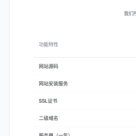
我们
功能特性
网站源码
网站安装服务
SSL证书
二级域名
服务器（一年）