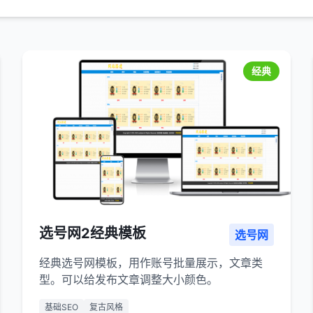
经典
选号网2经典模板
选号网
经典选号网模板，用作账号批量展示，文章类
型。可以给发布文章调整大小颜色。
基础SEO
复古风格