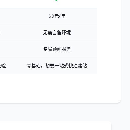
60元/年
）
无需自备环境
专属顾问服务
经验
零基础，想要一站式快速建站