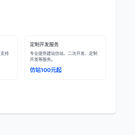
定制开发服务
，支持
专业提供建站仿站、二次开发、定制
开发等服务。
仿站100元起