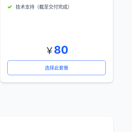
技术支持（截至交付完成）
80
￥
选择此套餐