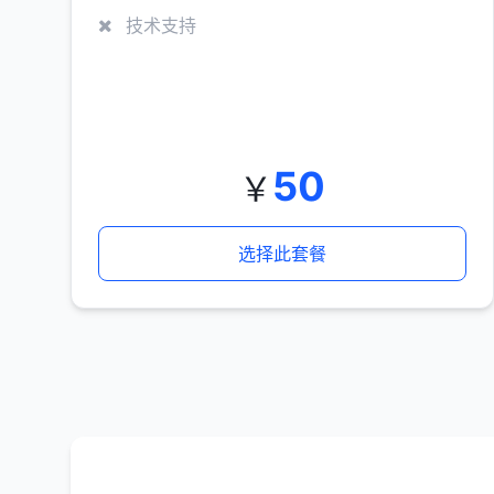
技术支持
50
￥
选择此套餐