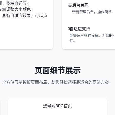
能，多端自适应。
后台管理
文章调整大小颜色。
带有管理后台，操作简单
，具有自适应效果。
可以点
自适应支持
能够适应多种设备。为您的
性。
页面细节展示
全方位展示模板页面布局，助您轻松选择最适合的网站方案。
选号网3PC首页