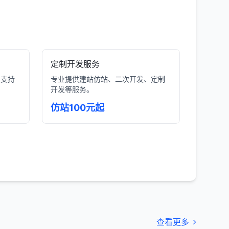
定制开发服务
，支持
专业提供建站仿站、二次开发、定制
开发等服务。
仿站100元起
查看更多