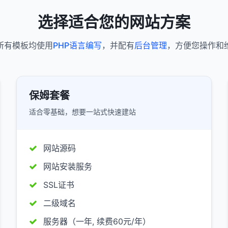
选择适合您的网站方案
所有模板均使用
PHP语言编写
，并配有
后台管理
，方便您操作和
保姆套餐
适合零基础，想要一站式快速建站
网站源码
网站安装服务
SSL证书
二级域名
服务器（一年, 续费60元/年）