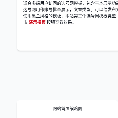
适合多端用户访问的选号网模板，包含基本展示功
选号网用作账号批量展示，文章类型。可以给发布
使用黑金风格的模板，本站第三个选号网模板类型
击
演示模板
按钮查看效果。
网站首页缩略图