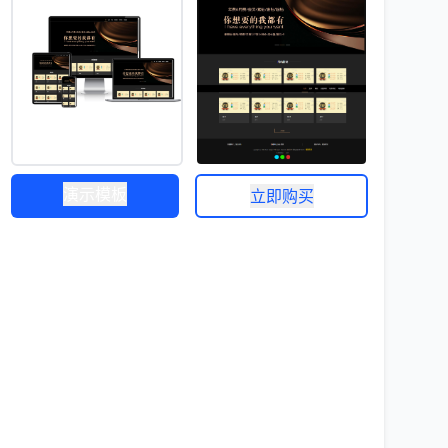
演示模板
立即购买