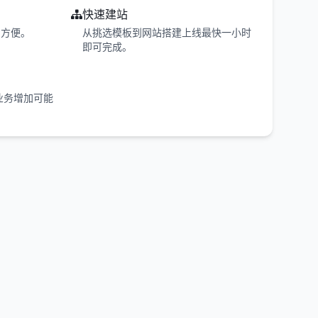
快速建站
、方便。
从挑选模板到网站搭建上线最快一小时
即可完成。
业务增加可能