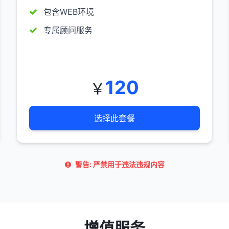
包含WEB环境
专属顾问服务
120
￥
选择此套餐
警告: 严禁用于违法违规内容
增值服务