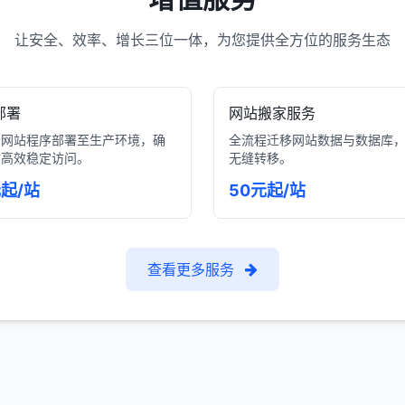
让安全、效率、增长三位一体，为您提供全方位的服务生态
部署
网站搬家服务
的网站程序部署至生产环境，确
全流程迁移网站数据与数据库
站高效稳定访问。
无缝转移。
元起/站
50元起/站
查看更多服务