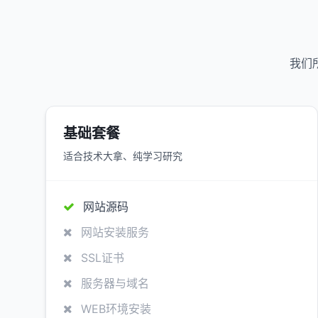
我们
基础套餐
适合技术大拿、纯学习研究
网站源码
网站安装服务
SSL证书
服务器与域名
WEB环境安装