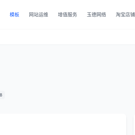
模板
网站运维
增值服务
玉德网络
淘宝店铺
8