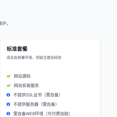
维护。
标准套餐
适合会部署环境，但缺乏建站经验
网站源码
网站安装服务
不提供SSL证书（需自备）
不提供服务器（需自备）
需自备WEB环境（可付费协助）